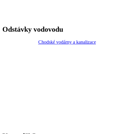
Odstávky vodovodu
Chodské vodárny a kanalizace