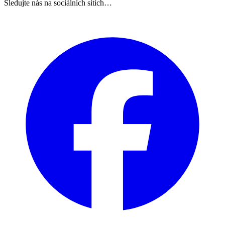
Sledujte nás na sociálních sítích…