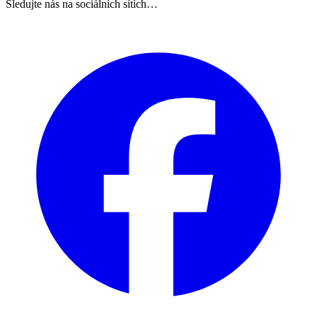
Sledujte nás na sociálních sítích…