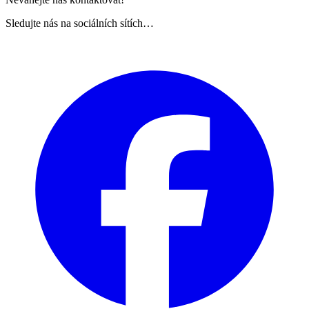
Sledujte nás na sociálních sítích…