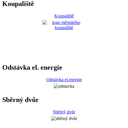
Koupaliště
Koupaliště
Odstávka el. energie
Odstávka el.energie
Sběrný dvůr
Sběrný dvůr