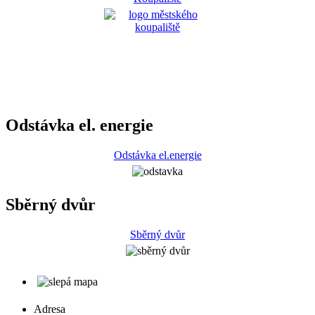
Odstávka el. energie
Odstávka el.energie
Sběrný dvůr
Sběrný dvůr
Adresa