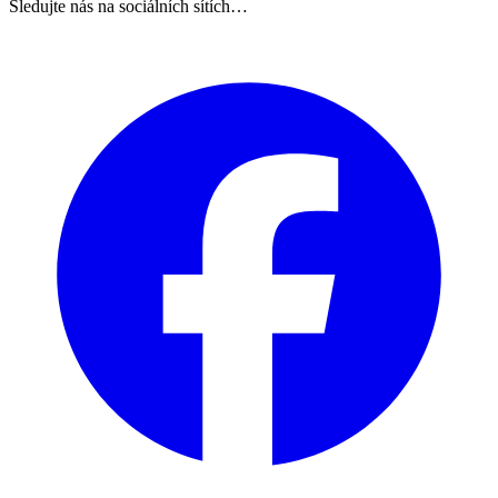
Sledujte nás na sociálních sítích…