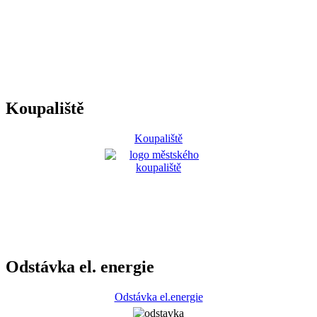
Koupaliště
Koupaliště
Odstávka el. energie
Odstávka el.energie