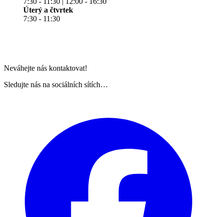
7:30 - 11:30 | 12:00 - 16:30
Úterý a čtvrtek
7:30 - 11:30
Neváhejte nás kontaktovat!
Sledujte nás na sociálních sítích…