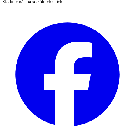
Sledujte nás na sociálních sítích…