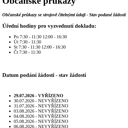
Občanské průkazy
Občanské průkazy se strojově čitelnými údaji - Stav podané žádosti
Úřední hodiny pro vyzvednutí dokladu:
Po 7:30 - 11:30 12:00 - 16:30
Út 7:30 - 11:30
St 7:30 - 11:30 12:00 - 16:30
Čt 7:30 - 11:30
Datum podání žádosti - stav žádostí
29.07.2026 - VYŘÍZENO
30.07.2026 - NEVYŘÍZENO
31.07.2026 - NEVYŘÍZENO
03.08.2026 - NEVYŘÍZENO
04.08.2026 - NEVYŘÍZENO
05.08.2026 - NEVYŘÍZENO
06.08.2026 - NEVYŘÍZENO