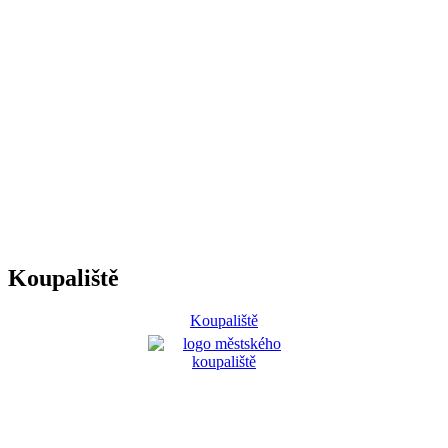
Koupaliště
Koupaliště