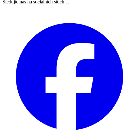
Sledujte nás na sociálních sítích…