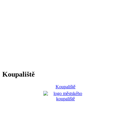
Koupaliště
Koupaliště