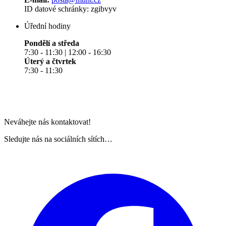
ID datové schránky: zgibvyv
Úřední hodiny
Pondělí a středa
7:30 - 11:30 | 12:00 - 16:30
Úterý a čtvrtek
7:30 - 11:30
Neváhejte nás kontaktovat!
Sledujte nás na sociálních sítích…