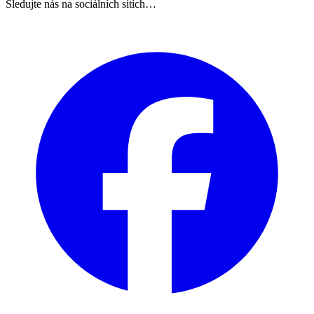
Sledujte nás na sociálních sítích…