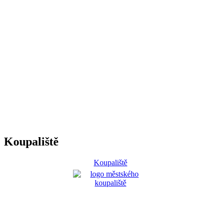
Koupaliště
Koupaliště