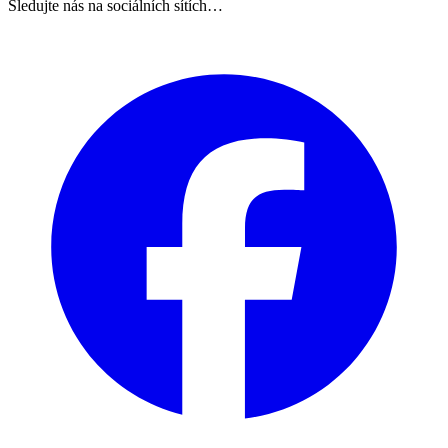
Sledujte nás na sociálních sítích…