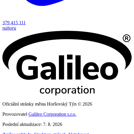
379 415 111
nahoru
Oficiální stránky města Horšovský Týn © 2026
Provozovatel
Galileo Corporation s.r.o.
Poslední aktualizace: 7. 8. 2026