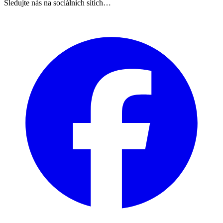
Sledujte nás na sociálních sítích…