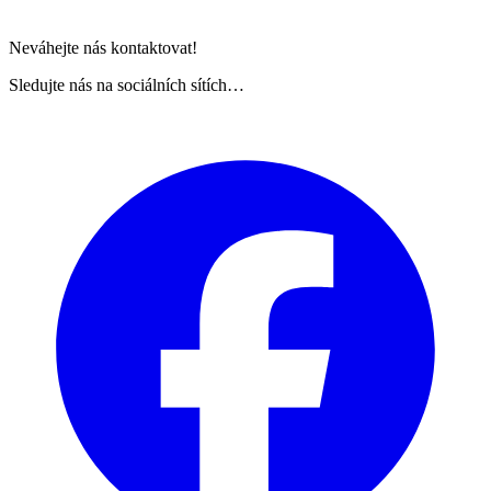
Neváhejte nás kontaktovat!
Sledujte nás na sociálních sítích…