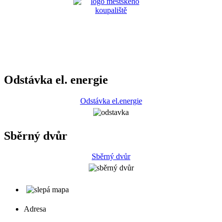
Odstávka el. energie
Odstávka el.energie
Sběrný dvůr
Sběrný dvůr
Adresa