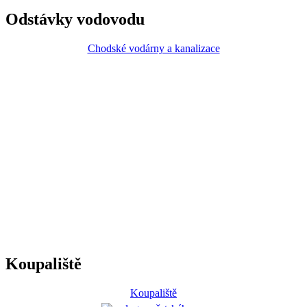
Odstávky vodovodu
Chodské vodárny a kanalizace
Koupaliště
Koupaliště