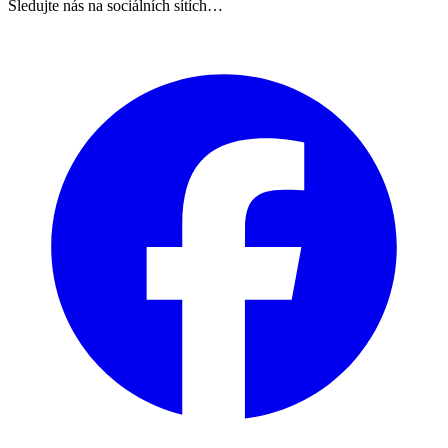
Sledujte nás na sociálních sítích…