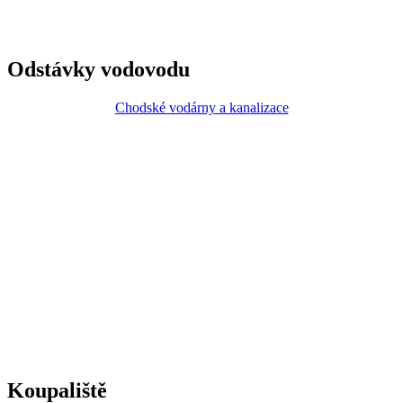
Odstávky vodovodu
Chodské vodárny a kanalizace
Koupaliště