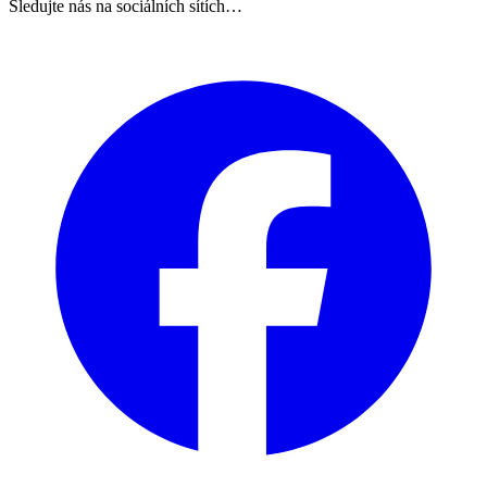
Sledujte nás na sociálních sítích…