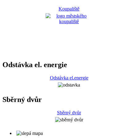
Koupaliště
Odstávka el. energie
Odstávka el.energie
Sběrný dvůr
Sběrný dvůr