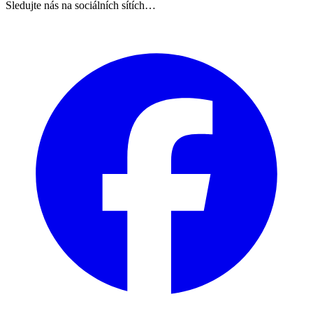
Sledujte nás na sociálních sítích…