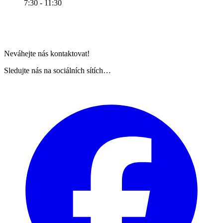
7:30 - 11:30
Neváhejte nás kontaktovat!
Sledujte nás na sociálních sítích…