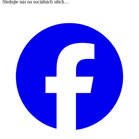
Sledujte nás na sociálních sítích…