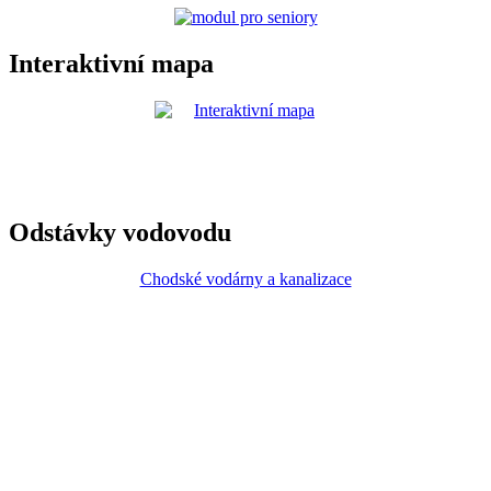
Interaktivní mapa
Odstávky vodovodu
Chodské vodárny a kanalizace