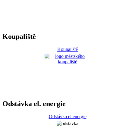
Koupaliště
Koupaliště
Odstávka el. energie
Odstávka el.energie