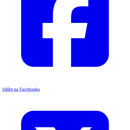
Sdílet na Facebooku