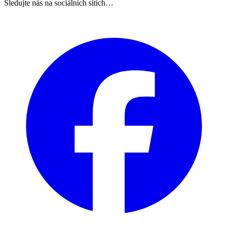
Sledujte nás na sociálních sítích…