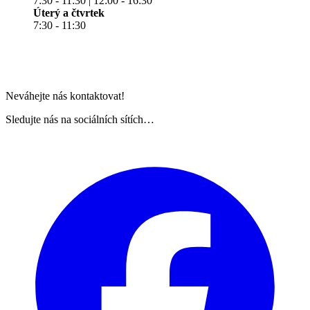
7:30 - 11:30 | 12:00 - 16:30
Úterý a čtvrtek
7:30 - 11:30
Neváhejte nás kontaktovat!
Sledujte nás na sociálních sítích…