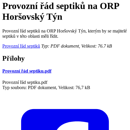
Provozní řád septiků na ORP
Horšovský Týn
Provozní řád septiků na ORP Horšovský Týn, kterým by se majitelé
septiků v této oblasti měli řídit.
Provozní řád septiků
Typ: PDF dokument, Velikost: 76.7 kB
Přílohy
Provozní řád septiku.pdf
Provozní řád septiku.pdf
Typ souboru: PDF dokument, Velikost: 76,7 kB