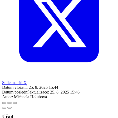
Sdílet na síti X
Datum vložení:
25. 8. 2025 15:44
Datum poslední aktualizace:
25. 8. 2025 15:46
Autor:
Michaela Holubová
Úřad