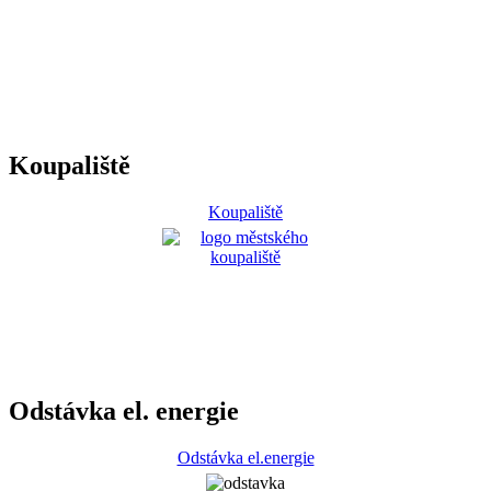
Koupaliště
Koupaliště
Odstávka el. energie
Odstávka el.energie