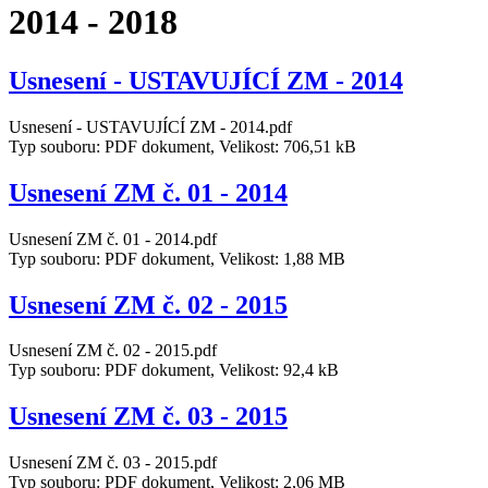
2014 - 2018
Usnesení - USTAVUJÍCÍ ZM - 2014
Usnesení - USTAVUJÍCÍ ZM - 2014.pdf
Typ souboru: PDF dokument, Velikost: 706,51 kB
Usnesení ZM č. 01 - 2014
Usnesení ZM č. 01 - 2014.pdf
Typ souboru: PDF dokument, Velikost: 1,88 MB
Usnesení ZM č. 02 - 2015
Usnesení ZM č. 02 - 2015.pdf
Typ souboru: PDF dokument, Velikost: 92,4 kB
Usnesení ZM č. 03 - 2015
Usnesení ZM č. 03 - 2015.pdf
Typ souboru: PDF dokument, Velikost: 2,06 MB