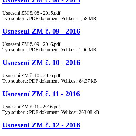
Usnesení ZM č. 08 - 2015
Usnesení ZM č. 08 - 2015.pdf
Typ souboru: PDF dokument, Velikost: 1,58 MB
Usnesení ZM č. 09 - 2016
Usnesení ZM č. 09 - 2016.pdf
Typ souboru: PDF dokument, Velikost: 1,96 MB
Usnesení ZM č. 10 - 2016
Usnesení ZM č. 10 - 2016.pdf
Typ souboru: PDF dokument, Velikost: 84,37 kB
Usnesení ZM č. 11 - 2016
Usnesení ZM č. 11 - 2016.pdf
Typ souboru: PDF dokument, Velikost: 263,08 kB
Usnesení ZM č. 12 - 2016