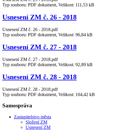
Typ souboru: PDF dokument, Velikost: 111,53 kB
Usnesení ZM č. 26 - 2018
Usnesení ZM č. 26 - 2018.pdf
Typ souboru: PDF dokument, Velikost: 96,84 kB
Usnesení ZM č. 27 - 2018
Usnesení ZM č. 27 - 2018.pdf
Typ souboru: PDF dokument, Velikost: 92,89 kB
Usnesení ZM č. 28 - 2018
Usnesení ZM č. 28 - 2018.pdf
Typ souboru: PDF dokument, Velikost: 104,42 kB
Samospráva
Zastupitelstvo města
Složení ZM
Usnesení ZM