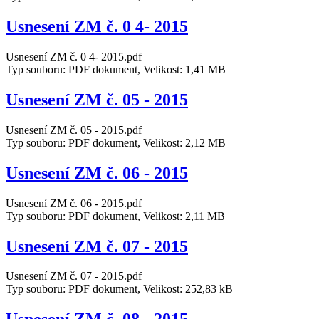
Usnesení ZM č. 0 4- 2015
Usnesení ZM č. 0 4- 2015.pdf
Typ souboru: PDF dokument, Velikost: 1,41 MB
Usnesení ZM č. 05 - 2015
Usnesení ZM č. 05 - 2015.pdf
Typ souboru: PDF dokument, Velikost: 2,12 MB
Usnesení ZM č. 06 - 2015
Usnesení ZM č. 06 - 2015.pdf
Typ souboru: PDF dokument, Velikost: 2,11 MB
Usnesení ZM č. 07 - 2015
Usnesení ZM č. 07 - 2015.pdf
Typ souboru: PDF dokument, Velikost: 252,83 kB