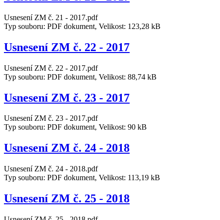
Usnesení ZM č. 21 - 2017.pdf
Typ souboru: PDF dokument, Velikost: 123,28 kB
Usnesení ZM č. 22 - 2017
Usnesení ZM č. 22 - 2017.pdf
Typ souboru: PDF dokument, Velikost: 88,74 kB
Usnesení ZM č. 23 - 2017
Usnesení ZM č. 23 - 2017.pdf
Typ souboru: PDF dokument, Velikost: 90 kB
Usnesení ZM č. 24 - 2018
Usnesení ZM č. 24 - 2018.pdf
Typ souboru: PDF dokument, Velikost: 113,19 kB
Usnesení ZM č. 25 - 2018
Usnesení ZM č. 25 - 2018.pdf