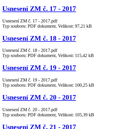
Usnesení ZM č. 17 - 2017
Usnesení ZM č. 17 - 2017.pdf
Typ souboru: PDF dokument, Velikost: 97,21 kB
Usnesení ZM č. 18 - 2017
Usnesení ZM č. 18 - 2017.pdf
Typ souboru: PDF dokument, Velikost: 115,42 kB
Usnesení ZM č. 19 - 2017
Usnesení ZM č. 19 - 2017.pdf
Typ souboru: PDF dokument, Velikost: 100,25 kB
Usnesení ZM č. 20 - 2017
Usnesení ZM č. 20 - 2017.pdf
Typ souboru: PDF dokument, Velikost: 105,39 kB
Usnesení ZM č. 21 - 2017