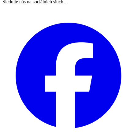
Sledujte nás na sociálních sítích…