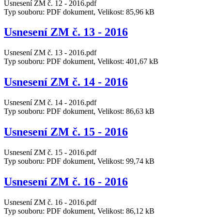
Usnesení ZM č. 12 - 2016.pdf
Typ souboru: PDF dokument, Velikost: 85,96 kB
Usnesení ZM č. 13 - 2016
Usnesení ZM č. 13 - 2016.pdf
Typ souboru: PDF dokument, Velikost: 401,67 kB
Usnesení ZM č. 14 - 2016
Usnesení ZM č. 14 - 2016.pdf
Typ souboru: PDF dokument, Velikost: 86,63 kB
Usnesení ZM č. 15 - 2016
Usnesení ZM č. 15 - 2016.pdf
Typ souboru: PDF dokument, Velikost: 99,74 kB
Usnesení ZM č. 16 - 2016
Usnesení ZM č. 16 - 2016.pdf
Typ souboru: PDF dokument, Velikost: 86,12 kB