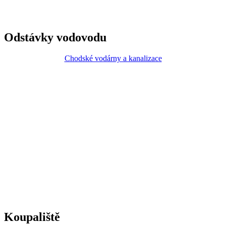
Odstávky vodovodu
Chodské vodárny a kanalizace
Koupaliště