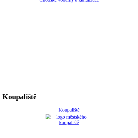
Koupaliště
Koupaliště