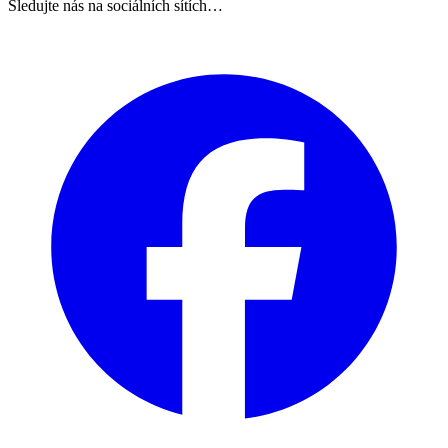
Sledujte nás na sociálních sítích…