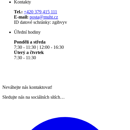
Kontakty
Tel.:
+420 379 415 111
E-mail:
posta@muht.cz
ID datové schránky: zgibvyv
Úřední hodiny
Pondělí a středa
7:30 - 11:30 | 12:00 - 16:30
Úterý a čtvrtek
7:30 - 11:30
Neváhejte nás kontaktovat!
Sledujte nás na sociálních sítích…