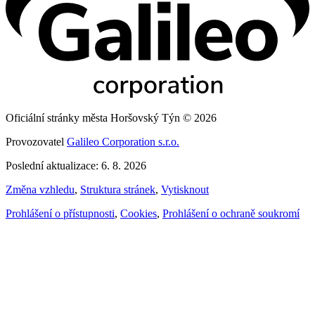
Oficiální stránky města Horšovský Týn © 2026
Provozovatel
Galileo Corporation s.r.o.
Poslední aktualizace: 6. 8. 2026
Změna vzhledu
,
Struktura stránek
,
Vytisknout
Prohlášení o přístupnosti
,
Cookies
,
Prohlášení o ochraně soukromí