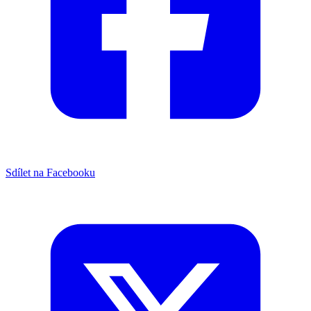
Sdílet na Facebooku