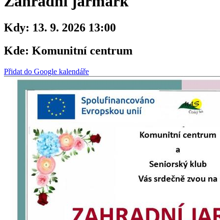
Zahradní jarmark
Kdy:
13. 9. 2026 13:00
Kde:
Komunitní centrum
Přidat do Google kalendáře