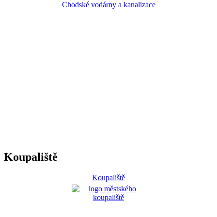
Chodské vodárny a kanalizace
Koupaliště
Koupaliště