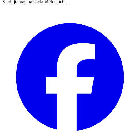
Sledujte nás na sociálních sítích…