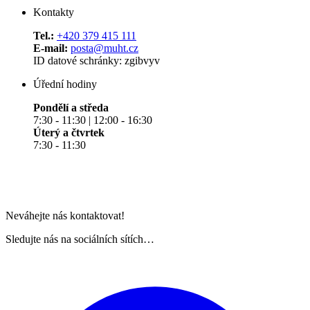
Kontakty
Tel.:
+420 379 415 111
E-mail:
posta@muht.cz
ID datové schránky: zgibvyv
Úřední hodiny
Pondělí a středa
7:30 - 11:30 | 12:00 - 16:30
Úterý a čtvrtek
7:30 - 11:30
Neváhejte nás kontaktovat!
Sledujte nás na sociálních sítích…