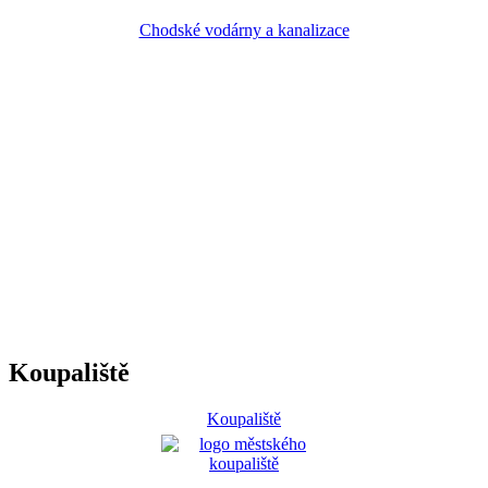
Chodské vodárny a kanalizace
Koupaliště
Koupaliště