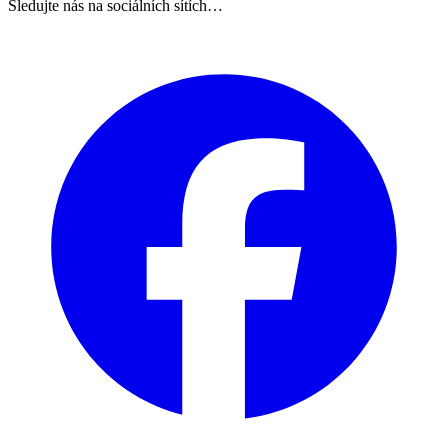
Sledujte nás na sociálních sítích…