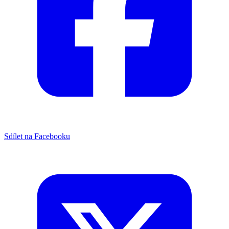
Sdílet na Facebooku