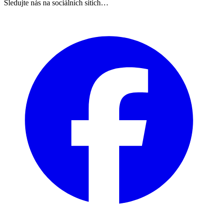
Sledujte nás na sociálních sítích…