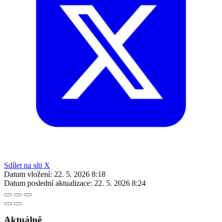
Sdílet na síti X
Datum vložení:
22. 5. 2026 8:18
Datum poslední aktualizace:
22. 5. 2026 8:24
Aktuálně