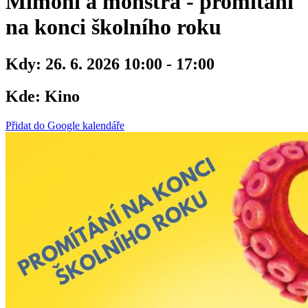
Mimoni a monstra - promítání
na konci školního roku
Kdy:
26. 6. 2026 10:00 - 17:00
Kde:
Kino
Přidat do Google kalendáře