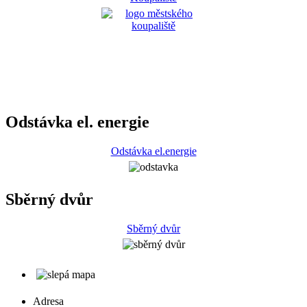
Odstávka el. energie
Odstávka el.energie
Sběrný dvůr
Sběrný dvůr
Adresa