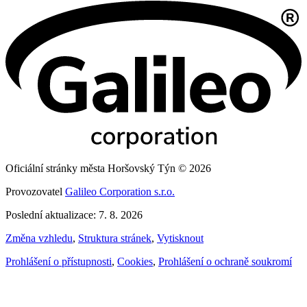
Oficiální stránky města Horšovský Týn © 2026
Provozovatel
Galileo Corporation s.r.o.
Poslední aktualizace: 7. 8. 2026
Změna vzhledu
,
Struktura stránek
,
Vytisknout
Prohlášení o přístupnosti
,
Cookies
,
Prohlášení o ochraně soukromí