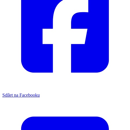
Sdílet na Facebooku