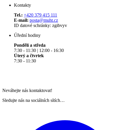
Kontakty
Tel.:
+420 379 415 111
E-mail:
posta@muht.cz
ID datové schránky: zgibvyv
Úřední hodiny
Pondělí a středa
7:30 - 11:30 | 12:00 - 16:30
Úterý a čtvrtek
7:30 - 11:30
Neváhejte nás kontaktovat!
Sledujte nás na sociálních sítích…