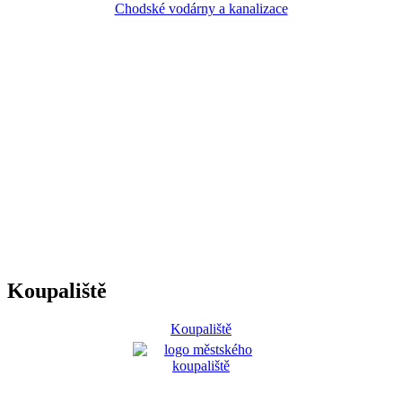
Chodské vodárny a kanalizace
Koupaliště
Koupaliště