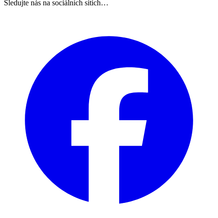
Sledujte nás na sociálních sítích…