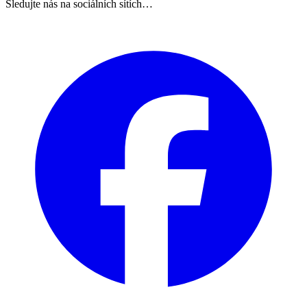
Sledujte nás na sociálních sítích…