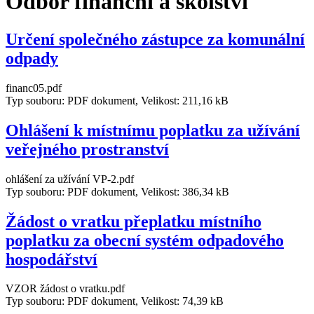
Odbor finanční a školství
Určení společného zástupce za komunální
odpady
financ05.pdf
Typ souboru: PDF dokument, Velikost: 211,16 kB
Ohlášení k místnímu poplatku za užívání
veřejného prostranství
ohlášení za užívání VP-2.pdf
Typ souboru: PDF dokument, Velikost: 386,34 kB
Žádost o vratku přeplatku místního
poplatku za obecní systém odpadového
hospodářství
VZOR žádost o vratku.pdf
Typ souboru: PDF dokument, Velikost: 74,39 kB