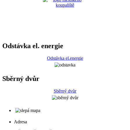
Odstávka el. energie
Odstávka el.energie
Sběrný dvůr
Sběrný dvůr
Adresa