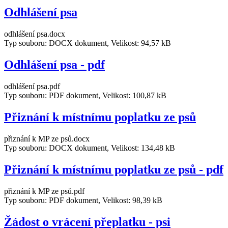
Odhlášení psa
odhlášení psa.docx
Typ souboru: DOCX dokument, Velikost: 94,57 kB
Odhlášení psa - pdf
odhlášení psa.pdf
Typ souboru: PDF dokument, Velikost: 100,87 kB
Přiznání k místnímu poplatku ze psů
přiznání k MP ze psů.docx
Typ souboru: DOCX dokument, Velikost: 134,48 kB
Přiznání k místnímu poplatku ze psů - pdf
přiznání k MP ze psů.pdf
Typ souboru: PDF dokument, Velikost: 98,39 kB
Žádost o vrácení přeplatku - psi