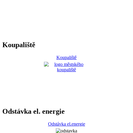
Koupaliště
Koupaliště
Odstávka el. energie
Odstávka el.energie