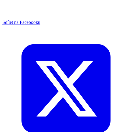
Sdílet na Facebooku