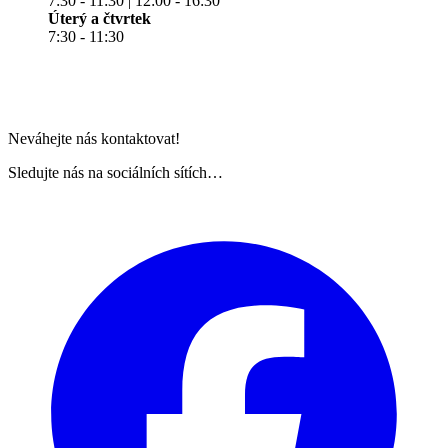
7:30 - 11:30 | 12:00 - 16:30
Úterý a čtvrtek
7:30 - 11:30
Neváhejte nás kontaktovat!
Sledujte nás na sociálních sítích…