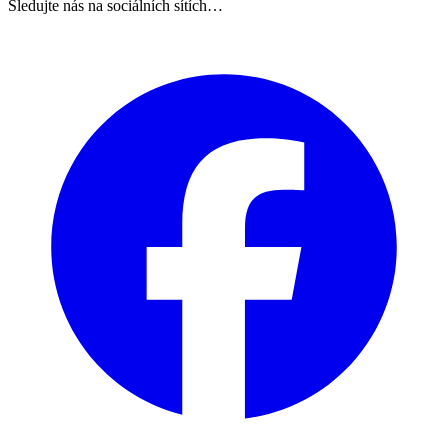
Sledujte nás na sociálních sítích…