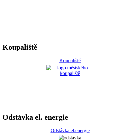
Koupaliště
Koupaliště
Odstávka el. energie
Odstávka el.energie