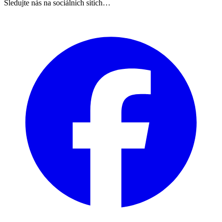
Sledujte nás na sociálních sítích…