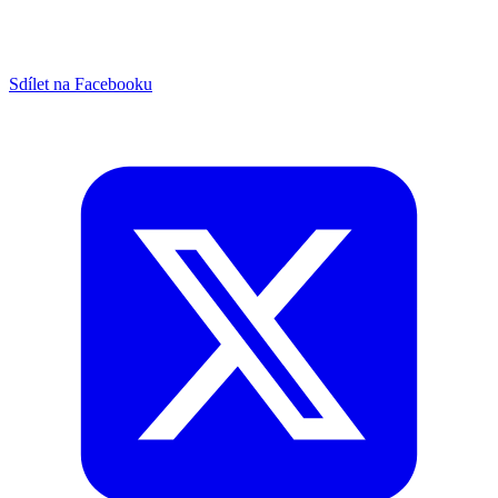
Sdílet na Facebooku