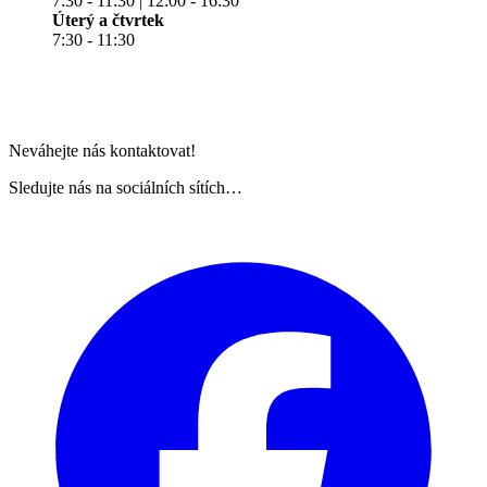
7:30 - 11:30 | 12:00 - 16:30
Úterý a čtvrtek
7:30 - 11:30
Neváhejte nás kontaktovat!
Sledujte nás na sociálních sítích…