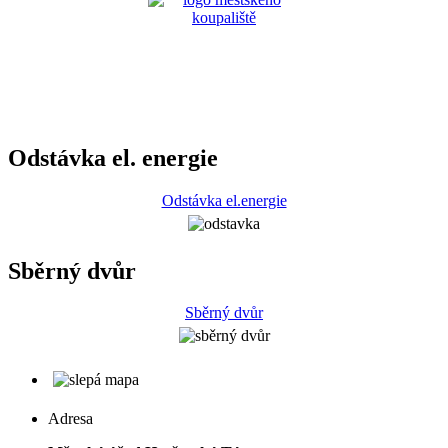
Odstávka el. energie
Odstávka el.energie
Sběrný dvůr
Sběrný dvůr
Adresa