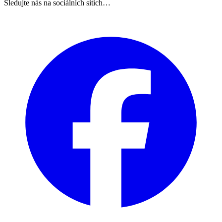
Sledujte nás na sociálních sítích…