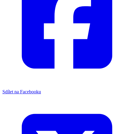
Sdílet na Facebooku