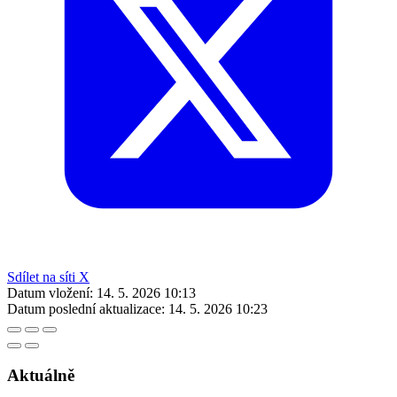
Sdílet na síti X
Datum vložení:
14. 5. 2026 10:13
Datum poslední aktualizace:
14. 5. 2026 10:23
Aktuálně