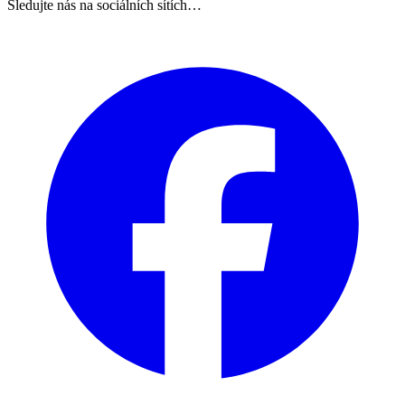
Sledujte nás na sociálních sítích…