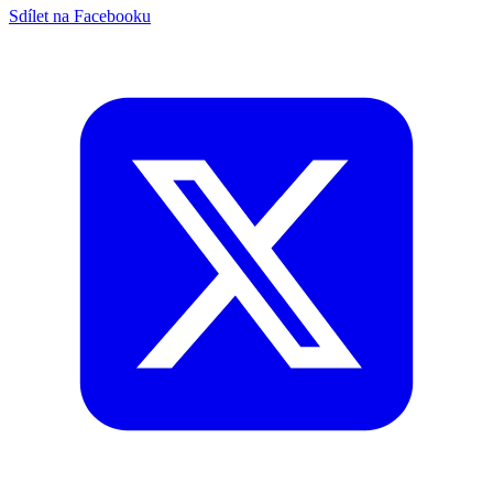
Sdílet na Facebooku