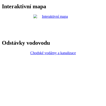
Interaktivní mapa
Odstávky vodovodu
Chodské vodárny a kanalizace