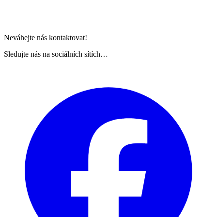
Neváhejte nás kontaktovat!
Sledujte nás na sociálních sítích…