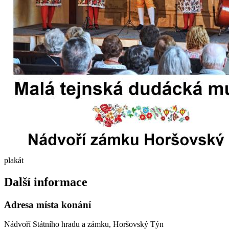
plakát
Další informace
Adresa místa konání
Nádvoří Státního hradu a zámku, Horšovský Týn