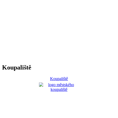
Koupaliště
Koupaliště