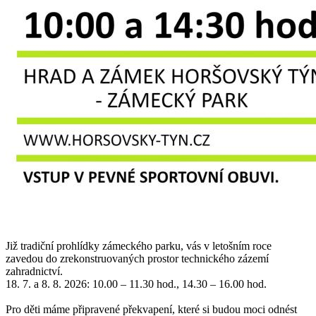
Již tradiční prohlídky zámeckého parku, vás v letošním roce
zavedou do zrekonstruovaných prostor technického zázemí
zahradnictví.
18. 7. a 8. 8. 2026: 10.00 – 11.30 hod., 14.30 – 16.00 hod.
Pro děti máme připravené překvapení, které si budou moci odnést