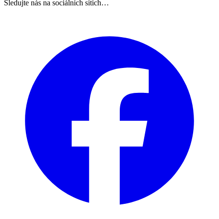
Sledujte nás na sociálních sítích…