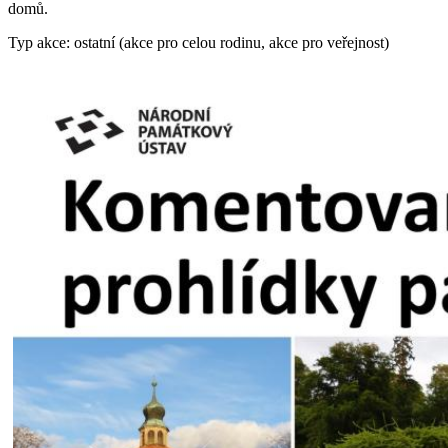
domů.
Typ akce: ostatní (akce pro celou rodinu, akce pro veřejnost)