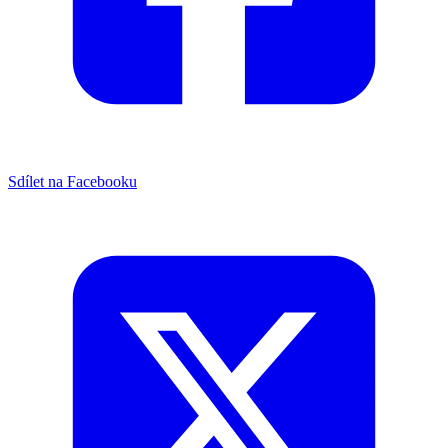
Sdílet na Facebooku