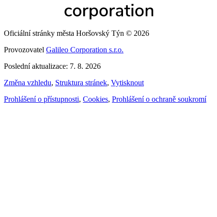
Oficiální stránky města Horšovský Týn © 2026
Provozovatel
Galileo Corporation s.r.o.
Poslední aktualizace: 7. 8. 2026
Změna vzhledu
,
Struktura stránek
,
Vytisknout
Prohlášení o přístupnosti
,
Cookies
,
Prohlášení o ochraně soukromí