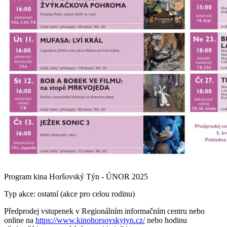
Program kina Horšovský Týn - ÚNOR 2025
Typ akce: ostatní (akce pro celou rodinu)
Předprodej vstupenek v Regionálním informačním centru nebo
online na
https://www.kinohorsovskytyn.cz/
nebo hodinu