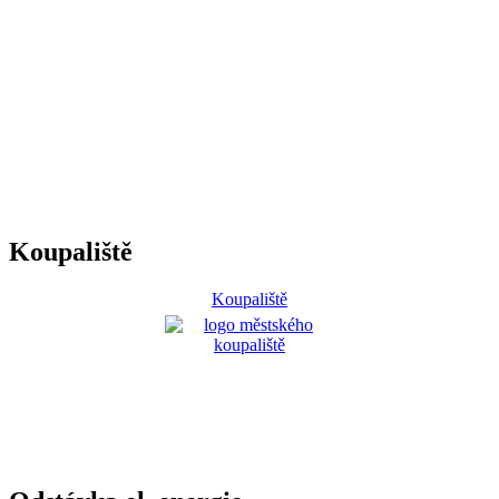
Koupaliště
Koupaliště