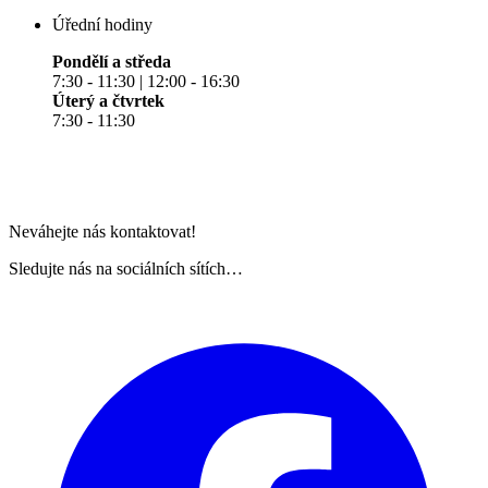
Úřední hodiny
Pondělí a středa
7:30 - 11:30 | 12:00 - 16:30
Úterý a čtvrtek
7:30 - 11:30
Neváhejte nás kontaktovat!
Sledujte nás na sociálních sítích…