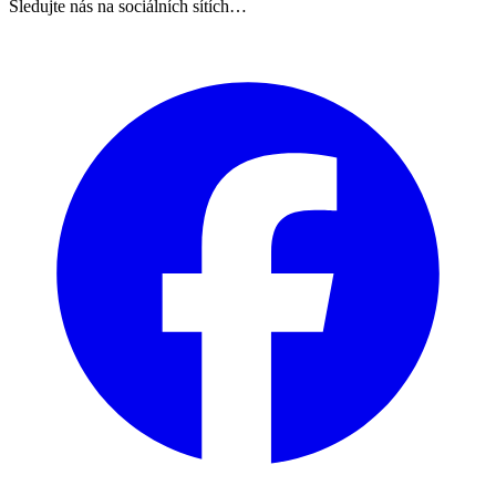
Sledujte nás na sociálních sítích…