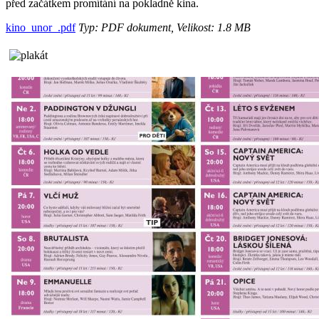
před začátkem promítání na pokladně kina.
kino_unor_.pdf
Typ: PDF dokument, Velikost: 1.8 MB