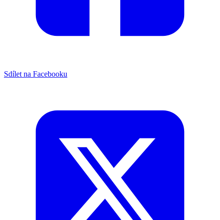
Sdílet na Facebooku