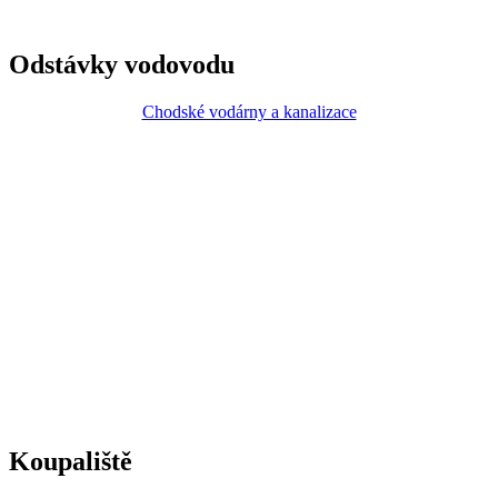
Odstávky vodovodu
Chodské vodárny a kanalizace
Koupaliště