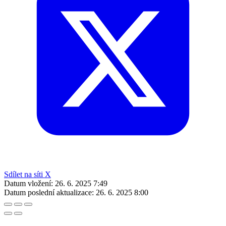
Sdílet na síti X
Datum vložení:
26. 6. 2025 7:49
Datum poslední aktualizace:
26. 6. 2025 8:00