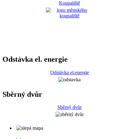
Koupaliště
Odstávka el. energie
Odstávka el.energie
Sběrný dvůr
Sběrný dvůr