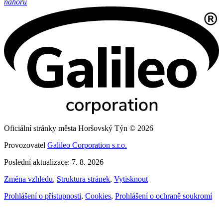
nahoru
Oficiální stránky města Horšovský Týn © 2026
Provozovatel
Galileo Corporation s.r.o.
Poslední aktualizace: 7. 8. 2026
Změna vzhledu
,
Struktura stránek
,
Vytisknout
Prohlášení o přístupnosti
,
Cookies
,
Prohlášení o ochraně soukromí