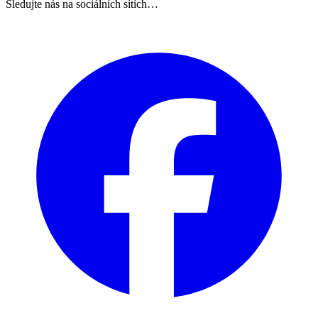
Sledujte nás na sociálních sítích…