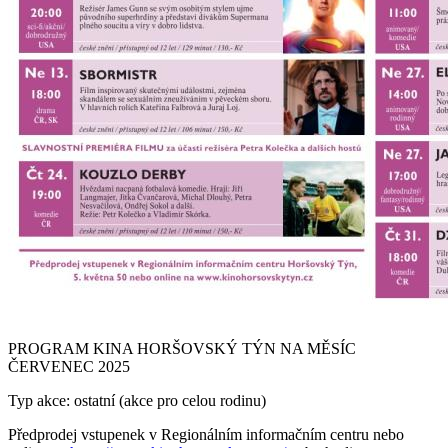
PROGRAM KINA HORŠOVSKÝ TÝN NA MĚSÍC
ČERVENEC 2025
Typ akce: ostatní (akce pro celou rodinu)
Předprodej vstupenek v Regionálním informačním centru nebo