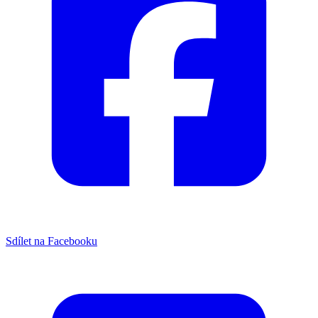
Sdílet na Facebooku