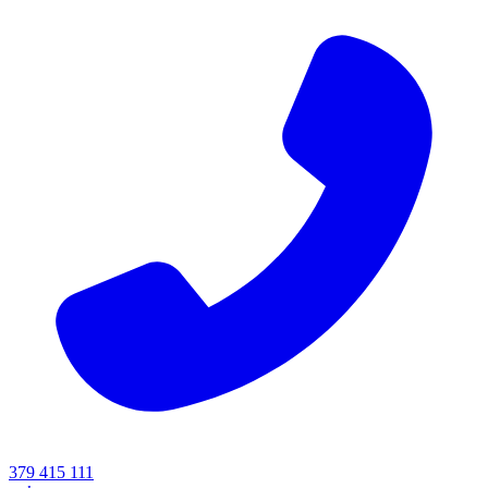
379 415 111