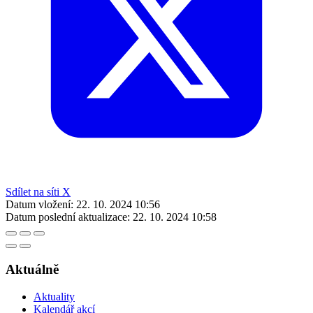
Sdílet na síti X
Datum vložení:
22. 10. 2024 10:56
Datum poslední aktualizace:
22. 10. 2024 10:58
Aktuálně
Aktuality
Kalendář akcí