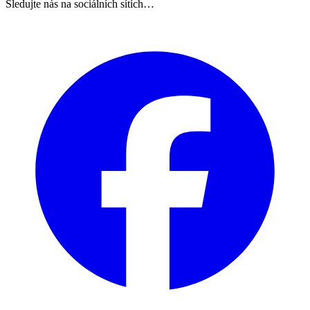
Sledujte nás na sociálních sítích…