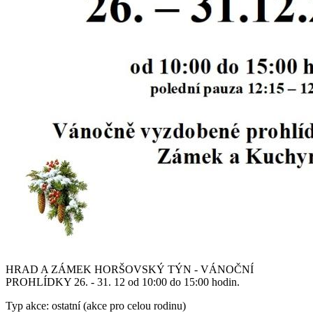
HRAD A ZÁMEK HORŠOVSKÝ TÝN - VÁNOČNÍ
PROHLÍDKY 26. - 31. 12 od 10:00 do 15:00 hodin.
Typ akce: ostatní (akce pro celou rodinu)