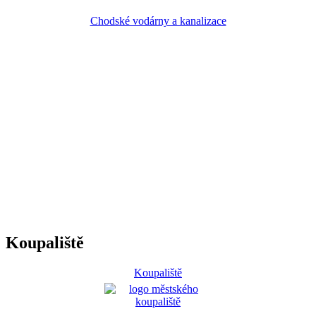
Chodské vodárny a kanalizace
Koupaliště
Koupaliště