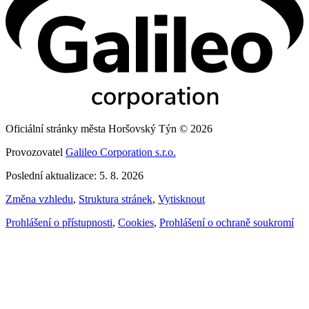
Oficiální stránky města Horšovský Týn © 2026
Provozovatel
Galileo Corporation s.r.o.
Poslední aktualizace: 5. 8. 2026
Změna vzhledu
,
Struktura stránek
,
Vytisknout
Prohlášení o přístupnosti
,
Cookies
,
Prohlášení o ochraně soukromí