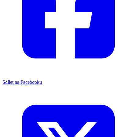
Sdílet na Facebooku