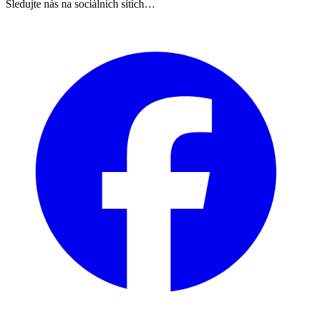
Sledujte nás na sociálních sítích…