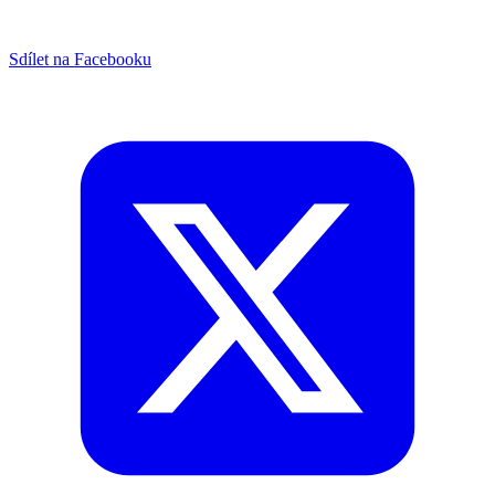
Sdílet na Facebooku