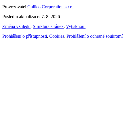
Provozovatel
Galileo Corporation s.r.o.
Poslední aktualizace: 7. 8. 2026
Změna vzhledu
,
Struktura stránek
,
Vytisknout
Prohlášení o přístupnosti
,
Cookies
,
Prohlášení o ochraně soukromí