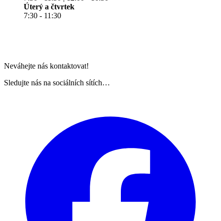
Úterý a čtvrtek
7:30 - 11:30
Neváhejte nás kontaktovat!
Sledujte nás na sociálních sítích…