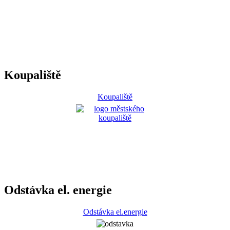
Koupaliště
Koupaliště
Odstávka el. energie
Odstávka el.energie