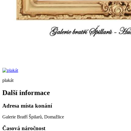
plakát
Další informace
Adresa místa konání
Galerie Bratří Špilarů, Domažlice
Časová náročnost