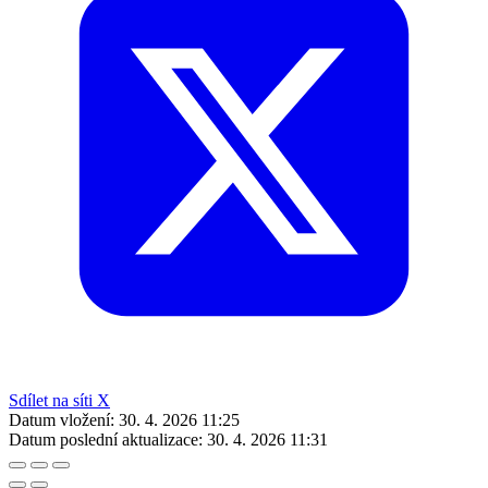
Sdílet na síti X
Datum vložení:
30. 4. 2026 11:25
Datum poslední aktualizace:
30. 4. 2026 11:31