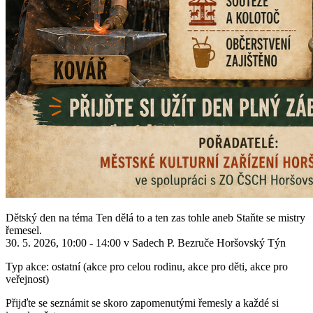
Dětský den na téma Ten dělá to a ten zas tohle aneb Staňte se mistry
řemesel.
30. 5. 2026, 10:00 - 14:00 v Sadech P. Bezruče Horšovský Týn
Typ akce: ostatní (akce pro celou rodinu, akce pro děti, akce pro
veřejnost)
Přijďte se seznámit se skoro zapomenutými řemesly a každé si