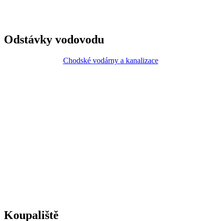
Odstávky vodovodu
Chodské vodárny a kanalizace
Koupaliště