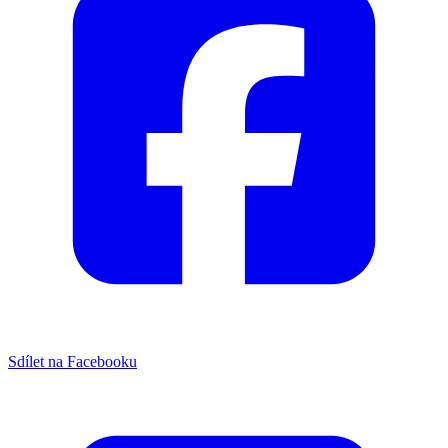
Sdílet na Facebooku