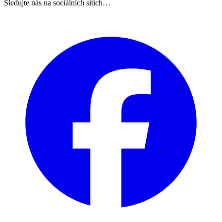
Sledujte nás na sociálních sítích…