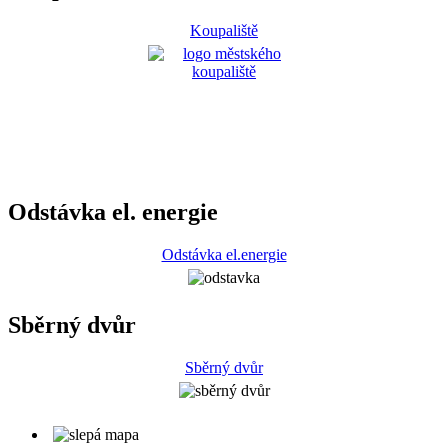
Koupaliště
Odstávka el. energie
Odstávka el.energie
Sběrný dvůr
Sběrný dvůr