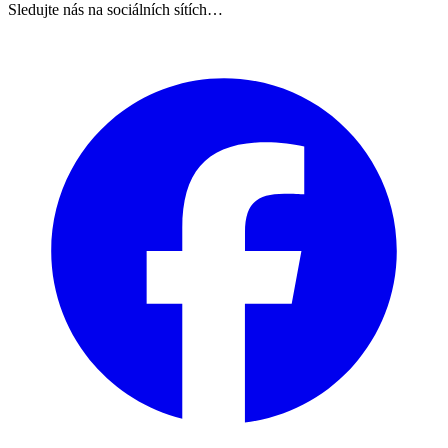
Sledujte nás na sociálních sítích…