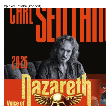
Typ akce: hudba (koncert)