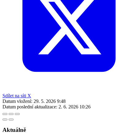
Sdílet na síti X
Datum vložení:
29. 5. 2026 9:48
Datum poslední aktualizace:
2. 6. 2026 10:26
Aktuálně