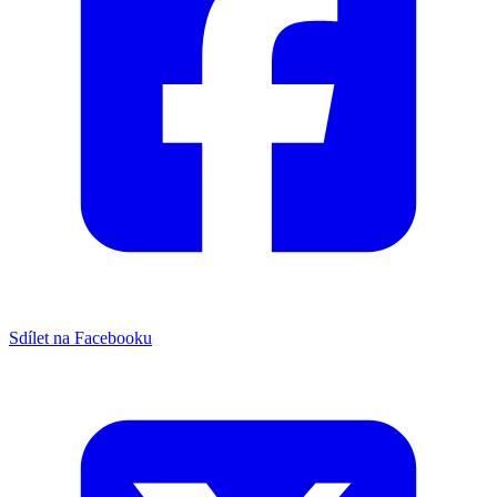
Sdílet na Facebooku