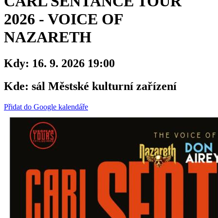
CARL SENTANCE TOUR
2026 - VOICE OF
NAZARETH
Kdy:
16. 9. 2026 19:00
Kde:
sál Městské kulturní zařízení
Přidat do Google kalendáře