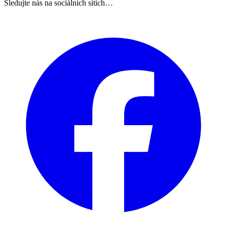
Sledujte nás na sociálních sítích…