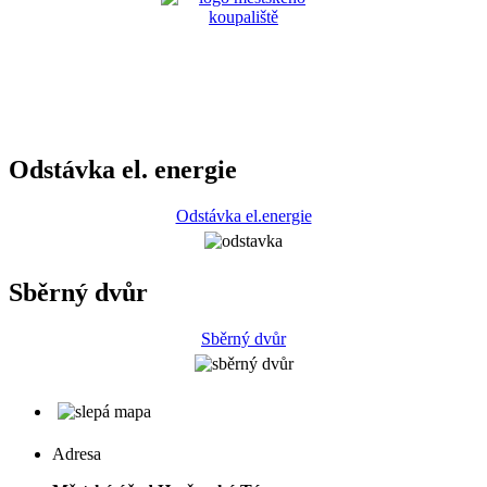
Odstávka el. energie
Odstávka el.energie
Sběrný dvůr
Sběrný dvůr
Adresa