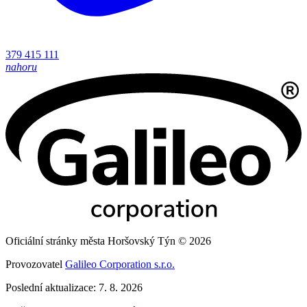
379 415 111
nahoru
Oficiální stránky města Horšovský Týn © 2026
Provozovatel
Galileo Corporation s.r.o.
Poslední aktualizace: 7. 8. 2026