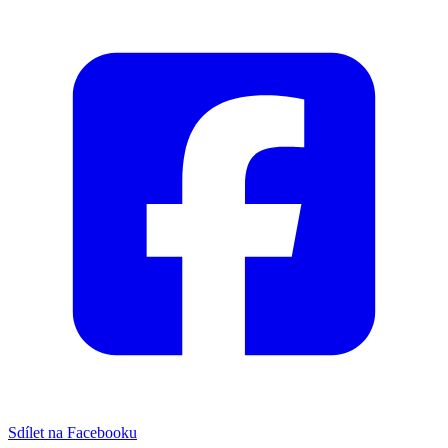
Sdílet na Facebooku