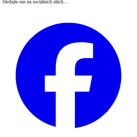
Sledujte nás na sociálních sítích…