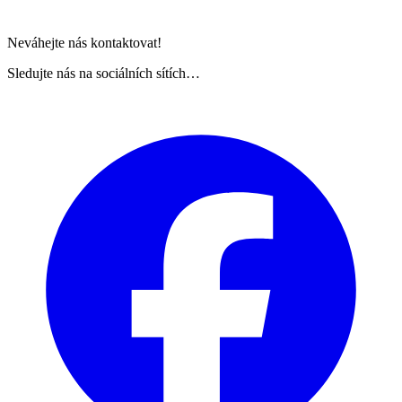
Neváhejte nás kontaktovat!
Sledujte nás na sociálních sítích…