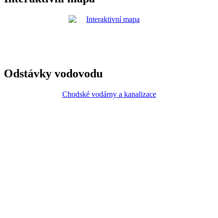
Odstávky vodovodu
Chodské vodárny a kanalizace