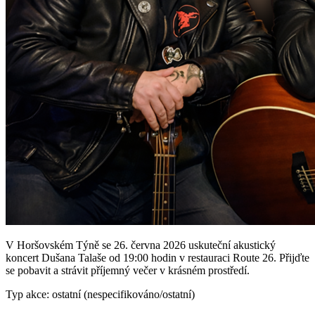
V Horšovském Týně se 26. června 2026 uskuteční akustický
koncert Dušana Talaše od 19:00 hodin v restauraci Route 26. Přijďte
se pobavit a strávit příjemný večer v krásném prostředí.
Typ akce: ostatní (nespecifikováno/ostatní)