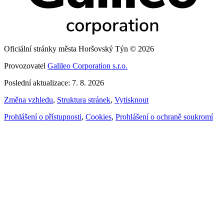
Oficiální stránky města Horšovský Týn © 2026
Provozovatel
Galileo Corporation s.r.o.
Poslední aktualizace: 7. 8. 2026
Změna vzhledu
,
Struktura stránek
,
Vytisknout
Prohlášení o přístupnosti
,
Cookies
,
Prohlášení o ochraně soukromí