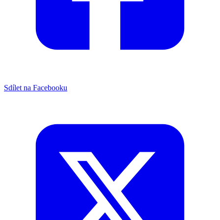
Sdílet na Facebooku