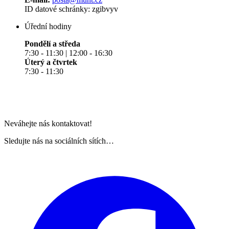
ID datové schránky: zgibvyv
Úřední hodiny
Pondělí a středa
7:30 - 11:30 | 12:00 - 16:30
Úterý a čtvrtek
7:30 - 11:30
Neváhejte nás kontaktovat!
Sledujte nás na sociálních sítích…