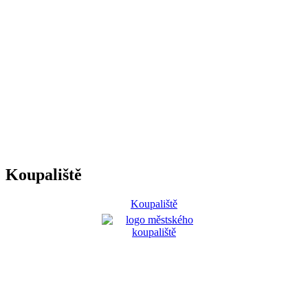
Koupaliště
Koupaliště