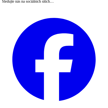
Sledujte nás na sociálních sítích…