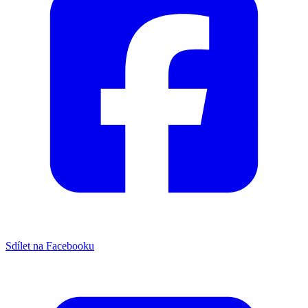
Sdílet na Facebooku