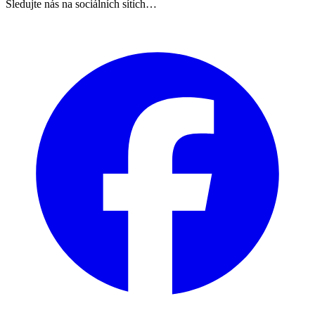
Sledujte nás na sociálních sítích…