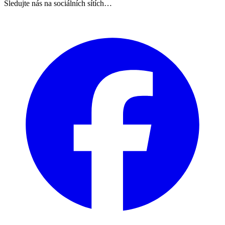
Sledujte nás na sociálních sítích…