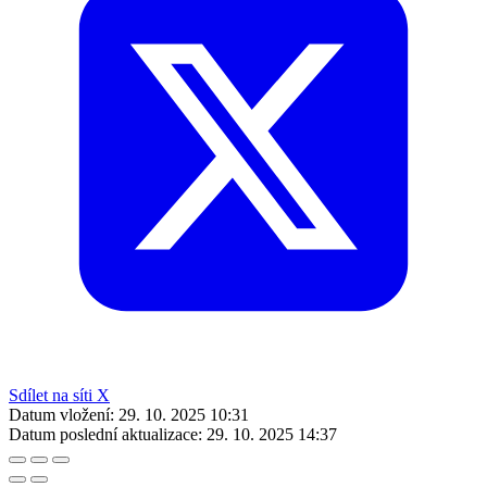
Sdílet na síti X
Datum vložení:
29. 10. 2025 10:31
Datum poslední aktualizace:
29. 10. 2025 14:37