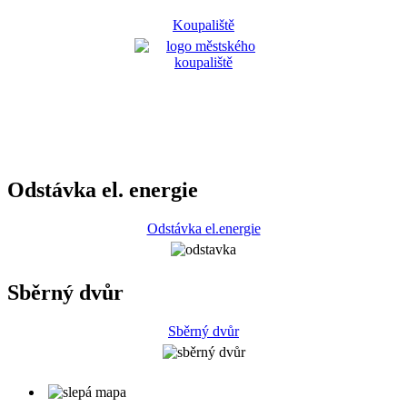
Koupaliště
Odstávka el. energie
Odstávka el.energie
Sběrný dvůr
Sběrný dvůr